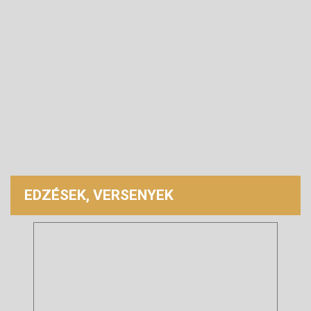
EDZÉSEK, VERSENYEK