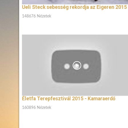
Ueli Steck sebesség rekordja az Eigeren 2015
148676 Nézetek
Életfa Terepfesztivál 2015 - Kamaraerdő
160896 Nézetek