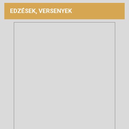
EDZÉSEK, VERSENYEK