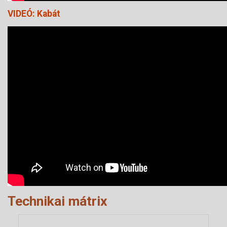
VIDEÓ: Kabát
Technikai mátrix