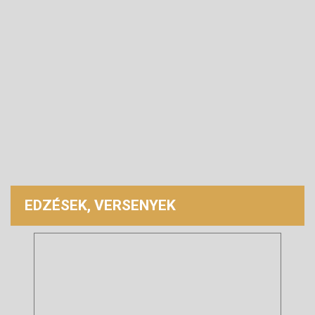
EDZÉSEK, VERSENYEK