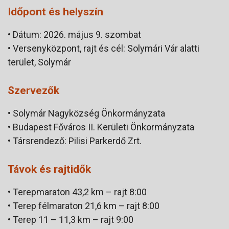
Időpont és helyszín
• Dátum: 2026. május 9. szombat
• Versenyközpont, rajt és cél: Solymári Vár alatti
terület, Solymár
Szervezők
• Solymár Nagyközség Önkormányzata
• Budapest Főváros II. Kerületi Önkormányzata
• Társrendező: Pilisi Parkerdő Zrt.
Távok és rajtidők
• Terepmaraton 43,2 km – rajt 8:00
• Terep félmaraton 21,6 km – rajt 8:00
• Terep 11 – 11,3 km – rajt 9:00