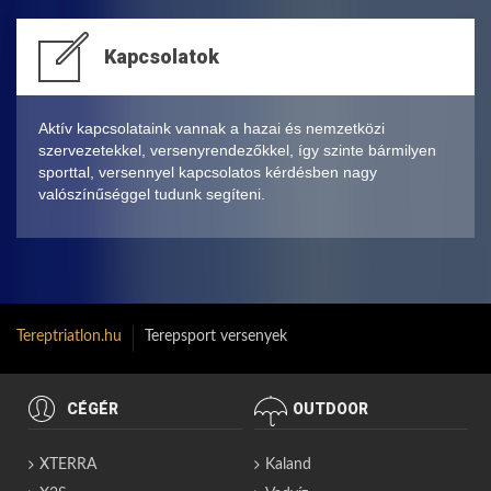
Kapcsolatok
Aktív kapcsolataink vannak a hazai és nemzetközi
szervezetekkel, versenyrendezőkkel, így szinte bármilyen
sporttal, versennyel kapcsolatos kérdésben nagy
valószínűséggel tudunk segíteni.
Tereptriatlon.hu
Terepsport versenyek
CÉGÉR
OUTDOOR
XTERRA
Kaland