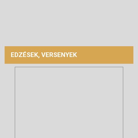
EDZÉSEK, VERSENYEK