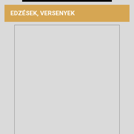
EDZÉSEK, VERSENYEK